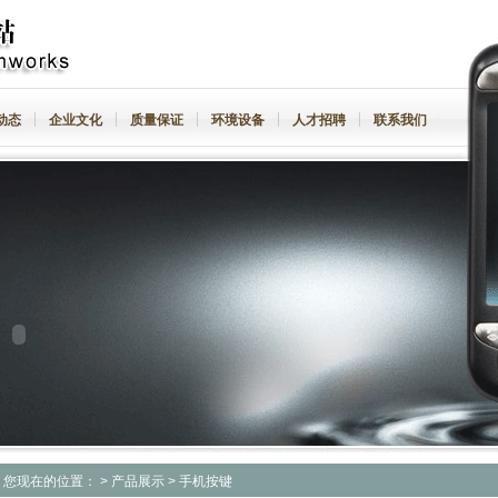
动态
企业文化
质量保证
环境设备
人才招聘
联系我们
您现在的位置：
>
产品展示
>
手机按键