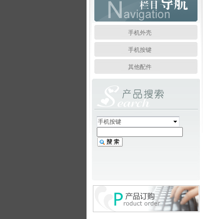
手机外壳
手机按键
其他配件
手机按键