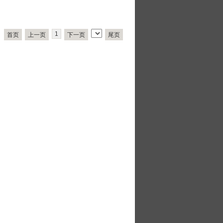
1
首页
上一页
下一页
尾页