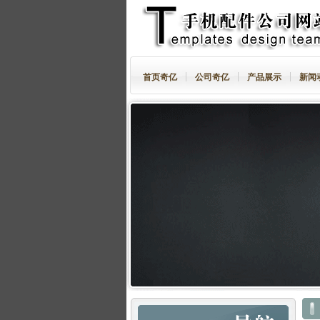
首页奇亿
公司奇亿
产品展示
新闻