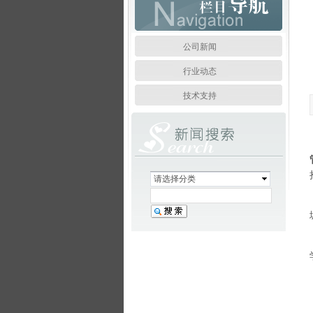
公司新闻
行业动态
技术支持
请选择分类