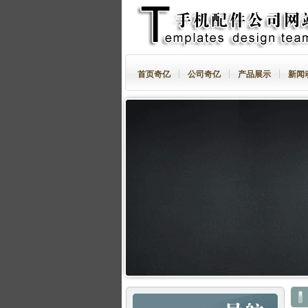
首页奇亿
公司奇亿
产品展示
新闻