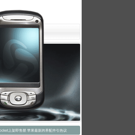
 Pocket上架即售罄 苹果最新跨界配件引热议