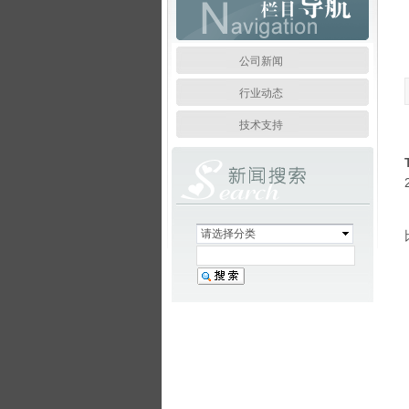
公司新闻
行业动态
技术支持
请选择分类