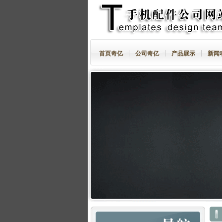
首页奇亿
公司奇亿
产品展示
新闻